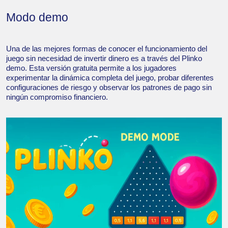
Modo demo
Una de las mejores formas de conocer el funcionamiento del
juego sin necesidad de invertir dinero es a través del Plinko
demo. Esta versión gratuita permite a los jugadores
experimentar la dinámica completa del juego, probar diferentes
configuraciones de riesgo y observar los patrones de pago sin
ningún compromiso financiero.