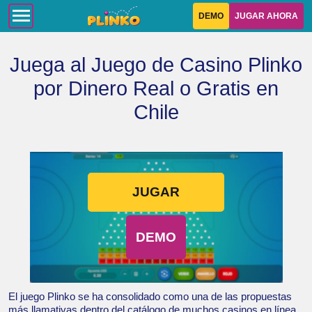
DEMO
JUGAR AHORA
Juega al Juego de Casino Plinko
por Dinero Real o Gratis en
Chile
JUGAR
DEMO
El juego Plinko se ha consolidado como una de las propuestas
más llamativas dentro del catálogo de muchos casinos en línea.