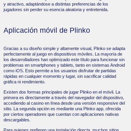
y atractivo, adaptándose a distintas preferencias de los
jugadores sin perder su esencia aleatoria y entretenida.
Aplicación móvil de Plinko
Gracias a su diseño simple y altamente visual, Plinko se adapta
perfectamente al juego en dispositivos móviles. La mayoría de
los desarrolladores han optimizado este título para funcionar sin
problemas en smartphones y tablets, tanto en sistemas Android
como iOS. Esto permite a los usuarios disfrutar de partidas
rápidas en cualquier momento y lugar, sin sacrificar calidad
gráfica ni rendimiento.
Existen dos formas principales de jugar Plinko en el móvil. La
primera es directamente a través del navegador del dispositivo,
accediendo al casino en línea desde una versión responsive del
sitio. La segunda opción es mediante una Plinko app, ofrecida
por ciertos operadores que cuentan con aplicaciones nativas
descargables.
Para quienes prefieren una instalación directa, muchos sitios