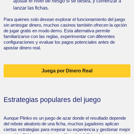
ajustar el nivel de riesgo si se desea, y comenzar a
lanzar las fichas.
Para quienes solo desean explorar el funcionamiento del juego
sin arriesgar dinero, muchos casinos también ofrecen la opción
de jugar gratis en modo demo. Esta alternativa permite
familiarizarse con las reglas, experimentar con diferentes
configuraciones y evaluar los pagos potenciales antes de
apostar dinero real.
Juega por Dinero Real
Estrategias populares del juego
Aunque Plinko es un juego de azar donde el resultado depende
del rebote aleatorio de una ficha, muchos jugadores aplican
ciertas estrategias para mejorar su experiencia y gestionar mejor