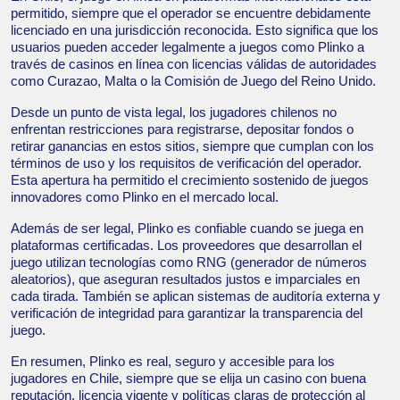
permitido, siempre que el operador se encuentre debidamente
licenciado en una jurisdicción reconocida. Esto significa que los
usuarios pueden acceder legalmente a juegos como Plinko a
través de casinos en línea con licencias válidas de autoridades
como Curazao, Malta o la Comisión de Juego del Reino Unido.
Desde un punto de vista legal, los jugadores chilenos no
enfrentan restricciones para registrarse, depositar fondos o
retirar ganancias en estos sitios, siempre que cumplan con los
términos de uso y los requisitos de verificación del operador.
Esta apertura ha permitido el crecimiento sostenido de juegos
innovadores como Plinko en el mercado local.
Además de ser legal, Plinko es confiable cuando se juega en
plataformas certificadas. Los proveedores que desarrollan el
juego utilizan tecnologías como RNG (generador de números
aleatorios), que aseguran resultados justos e imparciales en
cada tirada. También se aplican sistemas de auditoría externa y
verificación de integridad para garantizar la transparencia del
juego.
En resumen, Plinko es real, seguro y accesible para los
jugadores en Chile, siempre que se elija un casino con buena
reputación, licencia vigente y políticas claras de protección al