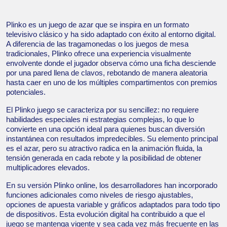
Plinko es un juego de azar que se inspira en un formato
televisivo clásico y ha sido adaptado con éxito al entorno digital.
A diferencia de las tragamonedas o los juegos de mesa
tradicionales, Plinko ofrece una experiencia visualmente
envolvente donde el jugador observa cómo una ficha desciende
por una pared llena de clavos, rebotando de manera aleatoria
hasta caer en uno de los múltiples compartimentos con premios
potenciales.
El Plinko juego se caracteriza por su sencillez: no requiere
habilidades especiales ni estrategias complejas, lo que lo
convierte en una opción ideal para quienes buscan diversión
instantánea con resultados impredecibles. Su elemento principal
es el azar, pero su atractivo radica en la animación fluida, la
tensión generada en cada rebote y la posibilidad de obtener
multiplicadores elevados.
En su versión Plinko online, los desarrolladores han incorporado
funciones adicionales como niveles de riesgo ajustables,
opciones de apuesta variable y gráficos adaptados para todo tipo
de dispositivos. Esta evolución digital ha contribuido a que el
juego se mantenga vigente y sea cada vez más frecuente en las