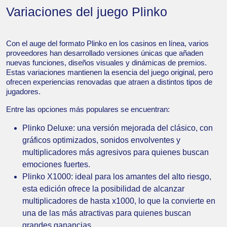
Variaciones del juego Plinko
Con el auge del formato Plinko en los casinos en línea, varios
proveedores han desarrollado versiones únicas que añaden
nuevas funciones, diseños visuales y dinámicas de premios.
Estas variaciones mantienen la esencia del juego original, pero
ofrecen experiencias renovadas que atraen a distintos tipos de
jugadores.
Entre las opciones más populares se encuentran:
Plinko Deluxe: una versión mejorada del clásico, con
gráficos optimizados, sonidos envolventes y
multiplicadores más agresivos para quienes buscan
emociones fuertes.
Plinko X1000: ideal para los amantes del alto riesgo,
esta edición ofrece la posibilidad de alcanzar
multiplicadores de hasta x1000, lo que la convierte en
una de las más atractivas para quienes buscan
grandes ganancias.