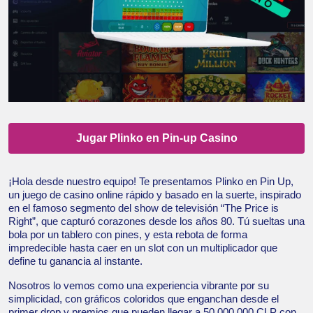
Jugar Plinko en Pin-up Casino
¡Hola desde nuestro equipo! Te presentamos Plinko en Pin Up,
un juego de casino online rápido y basado en la suerte, inspirado
en el famoso segmento del show de televisión “The Price is
Right”, que capturó corazones desde los años 80. Tú sueltas una
bola por un tablero con pines, y esta rebota de forma
impredecible hasta caer en un slot con un multiplicador que
define tu ganancia al instante.
Nosotros lo vemos como una experiencia vibrante por su
simplicidad, con gráficos coloridos que enganchan desde el
primer drop y premios que pueden llegar a 50.000.000 CLP con