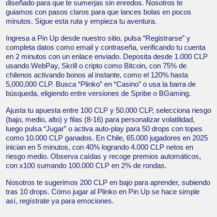
diseñado para que te sumerjas sin enredos. Nosotros te
guiamos con pasos claros para que lances bolas en pocos
minutos. Sigue esta ruta y empieza tu aventura.
Ingresa a Pin Up desde nuestro sitio, pulsa “Registrarse” y
completa datos como email y contraseña, verificando tu cuenta
en 2 minutos con un enlace enviado. Deposita desde 1.000 CLP
usando WebPay, Skrill o cripto como Bitcoin, con 75% de
chilenos activando bonos al instante, como el 120% hasta
5,000,000 CLP. Busca “Plinko” en “Casino” o usa la barra de
búsqueda, eligiendo entre versiones de Spribe o BGaming.
Ajusta tu apuesta entre 100 CLP y 50.000 CLP, selecciona riesgo
(bajo, medio, alto) y filas (8-16) para personalizar volatilidad,
luego pulsa “Jugar” o activa auto-play para 50 drops con topes
como 10.000 CLP ganados. En Chile, 65.000 jugadores en 2025
inician en 5 minutos, con 40% logrando 4.000 CLP netos en
riesgo medio. Observa caídas y recoge premios automáticos,
con x100 sumando 100.000 CLP en 2% de rondas.
Nosotros te sugerimos 200 CLP en bajo para aprender, subiendo
tras 10 drops. Cómo jugar al Plinko en Pin Up se hace simple
así, regístrate ya para emociones.