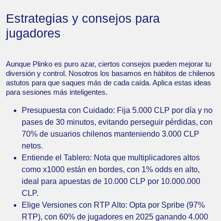
Estrategias y consejos para
jugadores
Aunque Plinko es puro azar, ciertos consejos pueden mejorar tu
diversión y control. Nosotros los basamos en hábitos de chilenos
astutos para que saques más de cada caída. Aplica estas ideas
para sesiones más inteligentes.
Presupuesta con Cuidado: Fija 5.000 CLP por día y no
pases de 30 minutos, evitando perseguir pérdidas, con
70% de usuarios chilenos manteniendo 3.000 CLP
netos.
Entiende el Tablero: Nota que multiplicadores altos
como x1000 están en bordes, con 1% odds en alto,
ideal para apuestas de 10.000 CLP por 10.000.000
CLP.
Elige Versiones con RTP Alto: Opta por Spribe (97%
RTP), con 60% de jugadores en 2025 ganando 4.000