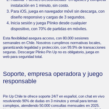
instalación en 1 minuto, sin costo.
Para iOS, juega en navegador móvil sin descarga, con
diseño responsivo y cargas de 3 segundos.
Inicia sesión y juega Plinko desde cualquier
dispositivo, con 70% de partidas en móviles.
Esta flexibilidad asegura acceso, con 80.000 sesiones
semanales en Chile. Nosotros cumplimos normativas locales,
garantizando legalidad y protección, con 99.9% de transacciones
seguras. Descargar Plinko Pin Up no es obligatorio, juega en
web para seguridad total.
Soporte, empresa operadora y juego
responsable
Pin Up Chile te ofrece soporte 24/7 en español, con chat en vivo
resolviendo 90% de dudas en 3 minutos y email para temas
complejos, atendiendo 50.000 consultas mensuales en 2025.