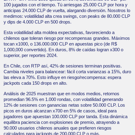
100 jugados con el tiempo. Tú arriesgas 25.000 CLP por hora y
anticipas 24.000 CLP de vuelta, alargando diversión. Nosotros lo
medimos: volatilidad alta crea swings, con peaks de 80.000 CLP
y dips de 4.000 CLP en 500 drops.
Esta volatilidad alta moldea expectativas, favoreciendo a
chilenos que toleran riesgo por recompensas grandes. Máximos
tocan x1000, o 136.000.000 CLP en apuestas pico (de R$
1,000,000 convertido). En duros, 8% de caídas logran x300 o
superior, per reportes 2024.
En Chile, con RTP así, 42% de sesiones terminan positivas.
Cambia niveles para balancear: fácil corta varianzas a 15%, duro
las eleva a 70%. Esto influye en riesgo/recompensa: espera
jackpots cada 150 drops en alto.
Análisis de 2025 muestran que en modos medios, retornos
promedian 96.5% en 1.000 rondas, con volatilidad generando
12% de sesiones con ganancias netas sobre 50.000 CLP. Los
picos en duros alcanzan x700 en 5% de casos, ideal para
jugadores que apuestan 100.000 CLP por tanda. Esta dinámica
equilibra paciencia con explosiones de premio, atrayendo a
90.000 usuarios chilenos anuales que prefieren riesgos
calculados para jackpots de 200.000 CLP o más.