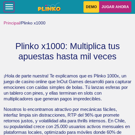
DEMO
JUGAR AHORA
Principal
/
Plinko x1000
Plinko x1000: Multiplica tus
apuestas hasta mil veces
¡Hola de parte nuestra! Te explicamos que es Plinko 1000x, un
juego de casino online que InOut Games desarrolló para capturar
emociones con caídas simples de bolas. Tú lanzas esferas por
un tablero con pines, y ellas terminan en slots con
multiplicadores que generan pagos impredecibles.
Nosotros lo encontramos atractivo por mecánicas fáciles,
interfaz limpia sin distracciones, RTP del 96% que promete
retornos justos, y volatilidad alta para thrills intensos. En Chile,
su popularidad crece con 25.000 usuarios activos mensuales en
plataformas locales, optimizado para móviles donde 60% de