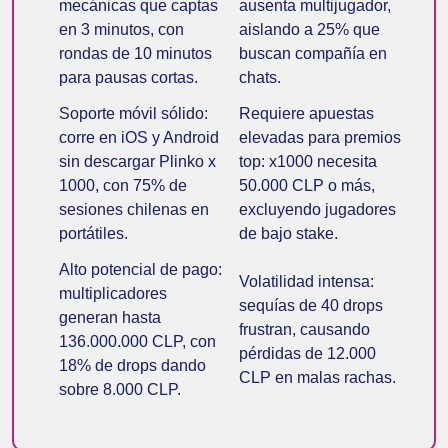
mecánicas que captas
ausenta multijugador,
en 3 minutos, con
aislando a 25% que
rondas de 10 minutos
buscan compañía en
para pausas cortas.
chats.
Soporte móvil sólido:
Requiere apuestas
corre en iOS y Android
elevadas para premios
sin descargar Plinko x
top: x1000 necesita
1000, con 75% de
50.000 CLP o más,
sesiones chilenas en
excluyendo jugadores
portátiles.
de bajo stake.
Alto potencial de pago:
Volatilidad intensa:
multiplicadores
sequías de 40 drops
generan hasta
frustran, causando
136.000.000 CLP, con
pérdidas de 12.000
18% de drops dando
CLP en malas rachas.
sobre 8.000 CLP.