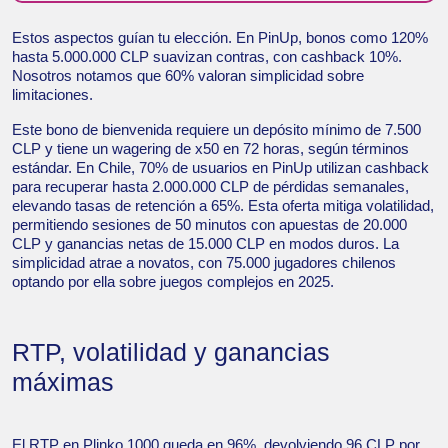
Estos aspectos guían tu elección. En PinUp, bonos como 120%
hasta 5.000.000 CLP suavizan contras, con cashback 10%.
Nosotros notamos que 60% valoran simplicidad sobre
limitaciones.
Este bono de bienvenida requiere un depósito mínimo de 7.500
CLP y tiene un wagering de x50 en 72 horas, según términos
estándar. En Chile, 70% de usuarios en PinUp utilizan cashback
para recuperar hasta 2.000.000 CLP de pérdidas semanales,
elevando tasas de retención a 65%. Esta oferta mitiga volatilidad,
permitiendo sesiones de 50 minutos con apuestas de 20.000
CLP y ganancias netas de 15.000 CLP en modos duros. La
simplicidad atrae a novatos, con 75.000 jugadores chilenos
optando por ella sobre juegos complejos en 2025.
RTP, volatilidad y ganancias
máximas
El RTP en Plinko 1000 queda en 96%, devolviendo 96 CLP por