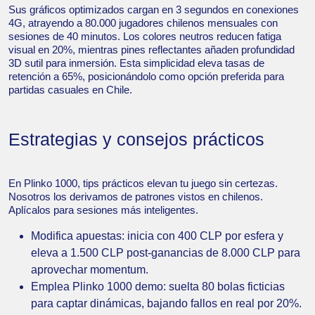
Sus gráficos optimizados cargan en 3 segundos en conexiones
4G, atrayendo a 80.000 jugadores chilenos mensuales con
sesiones de 40 minutos. Los colores neutros reducen fatiga
visual en 20%, mientras pines reflectantes añaden profundidad
3D sutil para inmersión. Esta simplicidad eleva tasas de
retención a 65%, posicionándolo como opción preferida para
partidas casuales en Chile.
Estrategias y consejos prácticos
En Plinko 1000, tips prácticos elevan tu juego sin certezas.
Nosotros los derivamos de patrones vistos en chilenos.
Aplícalos para sesiones más inteligentes.
Modifica apuestas: inicia con 400 CLP por esfera y
eleva a 1.500 CLP post-ganancias de 8.000 CLP para
aprovechar momentum.
Emplea Plinko 1000 demo: suelta 80 bolas ficticias
para captar dinámicas, bajando fallos en real por 20%.