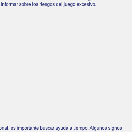
nformar sobre los riesgos del juego excesivo.
sional, es importante buscar ayuda a tiempo. Algunos signos