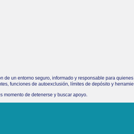
 de un entorno seguro, informado y responsable para quienes d
s, funciones de autoexclusión, límites de depósito y herramien
, es momento de detenerse y buscar apoyo.