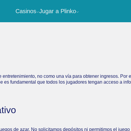
Casinos
Jugar a Plinko
entretenimiento, no como una vía para obtener ingresos. Por 
e es fundamental que todos los jugadores tengan acceso a infor
tivo
uegos de azar. No solicitamos depósitos ni permitimos el juego